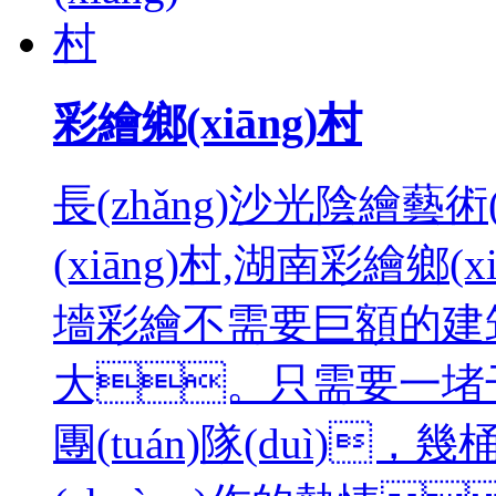
彩繪鄉(xiāng)村
長(zhǎng)沙光陰繪
(xiāng)村,湖南彩繪鄉(
墻彩繪不需要巨額的建筑
大。只需要一堵干凈的
團(tuán)隊(duì)